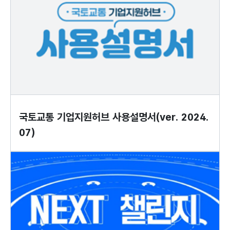
국토교통 기업지원허브 사용설명서(ver. 2024.
07)