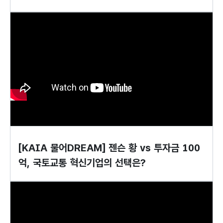
[KAIA 물어DREAM] 젠슨 황 vs 투자금 100
억, 국토교통 혁신기업의 선택은?