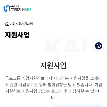
기업지원
지원사업
지원사업
지원사업
국토교통 기업지원허브에서 제공하는 지원사업을 소개하
고 관련 사업공고를 통해 참여신청을 받고 있습니다.
기업
지원허브 지원사업 공고는 로그인 후 신청하실 수 있습니
다.