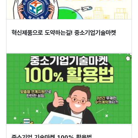
혁신제품으로 도약하는길! 중소기업기술마켓
중소기업 기술마켓 100% 활용법