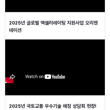
2025년 글로벌 액셀러레이팅 지원사업 오리엔
테이션
2025년 국토교통 우수기술 매칭 상담회 현장!