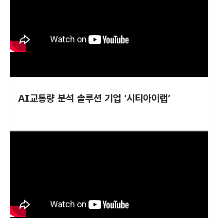
AI교통량 분석 솔루션 기업 ‘시티아이랩’