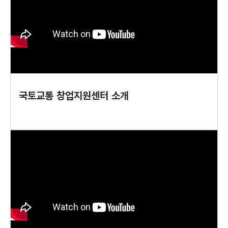
국토교통 창업지원센터 소개