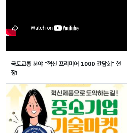
국토교통 분야 "혁신 프리미어 1000 간담회" 현
장!