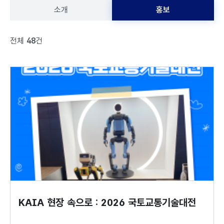
소개
홍보
전체
48
건
KAIA 현장 속으로 : 2026 국토교통기술대전