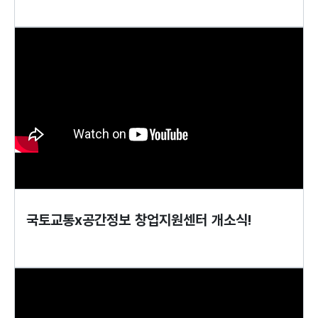
국토교통x공간정보 창업지원센터 개소식!