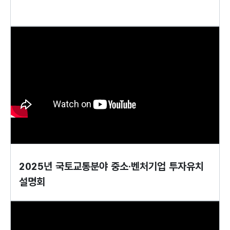
2025년 국토교통분야 중소·벤처기업 투자유치
설명회