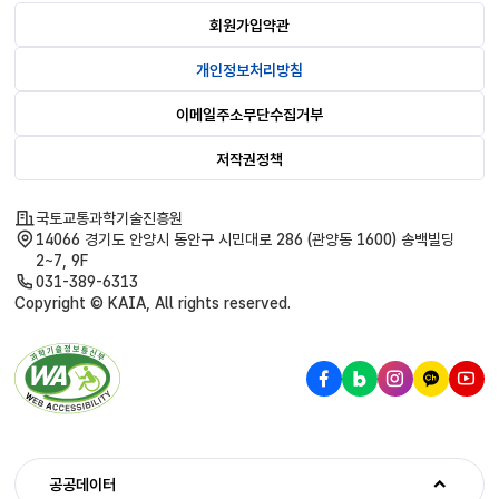
회원가입약관
개인정보처리방침
이메일주소무단수집거부
저작권정책
국토교통과학기술진흥원
14066 경기도 안양시 동안구 시민대로 286 (관양동 1600) 송백빌딩
2~7, 9F
031-389-6313
Copyright © KAIA, All rights reserved.
공공데이터