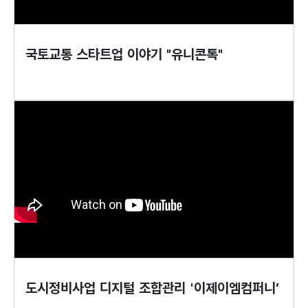
국토교통 스타트업 이야기 "유니콘톡"
도시정비사업 디지털 조합관리 '이제이엠컴퍼니’