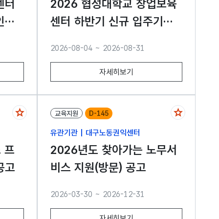
센터
2026 협성대학교 창업보육
인기
센터 하반기 신규 입주기업
모집 공고
2026-08-04 ~ 2026-08-31
자세히보기
교육지원
D-145
유관기관 | 대구노동권익센터
 프
2026년도 찾아가는 노무서
공고
비스 지원(방문) 공고
2026-03-30 ~ 2026-12-31
자세히보기