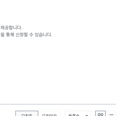
 제공합니다.
을 통해 신청할 수 있습니다.