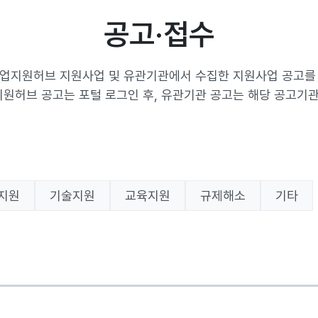
공고·접수
업지원허브 지원사업 및 유관기관에서 수집한 지원사업 공고를
원허브 공고는 포털 로그인 후, 유관기관 공고는 해당 공고기관
지원
기술지원
교육지원
규제해소
기타