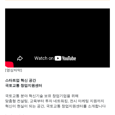
[영상자막]
스타트업 혁신 공간
국토교통 창업지원센터
국토교통 분야 혁신기술 보유 창업기업을 위해
맞춤형 컨설팅
,
교육부터 투자 네트워킹
,
전시 마케팅 지원까지
혁신이 현실이 되는 공간
,
국토교통 창업지원센터를 소개합니다