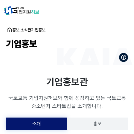
홍보·소식관
기업홍보
기업홍보
기업홍보관
국토교통 기업지원허브와 함께 성장하고 있는 국토교통
중소벤처 스타트업을 소개합니다.
소개
홍보