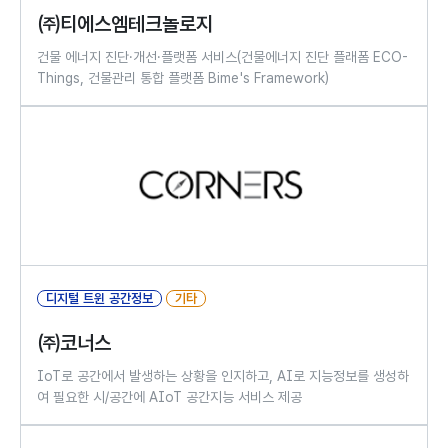
㈜티에스엠테크놀로지
건물 에너지 진단·개선·플랫폼 서비스(건물에너지 진단 플래폼 ECO-
Things, 건물관리 통합 플랫폼 Bime's Framework)
디지털 트윈 공간정보
기타
㈜코너스
IoT로 공간에서 발생하는 상황을 인지하고, AI로 지능정보를 생성하
여 필요한 시/공간에 AIoT 공간지능 서비스 제공