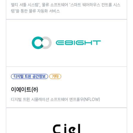
멀티 셔틀 시스템', 물류 소프트웨어 '스마트 웨어하우스 컨트롤 시스
템'을 통한 물류 자동화 서비스
디지털 트윈 공간정보
기타
이에이트㈜
디지털 트윈 시뮬레이션 소프트웨어 엔프롤우(NFLOW)