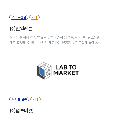
스마트건설
기타
㈜텐일레븐
원하는 필지에 건축 법규를 만족하면서 용적률, 세대 수, 일조량을 최
대로 확보할 수 있는 배치안 제공하는 인공지능 건축설계 플랫폼
'BUIDIT'
디지털 물류
기타
㈜랩투마켓