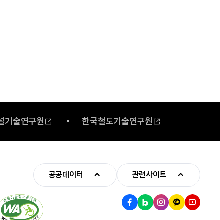
설기술연구원
한국철도기술연구원
공공데이터
관련사이트