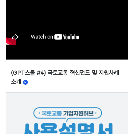
(GPT스쿨 #4) 국토교통 혁신펀드 및 지원사례
소개