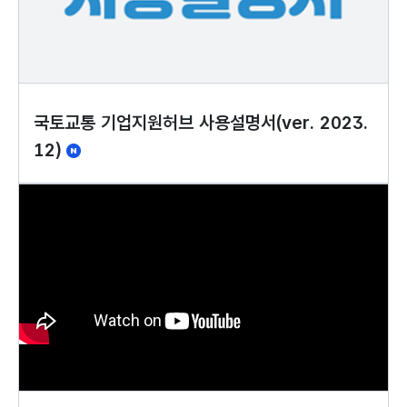
국토교통 기업지원허브 사용설명서(ver. 2023.
12)