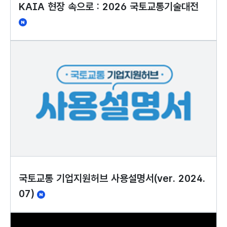
KAIA 현장 속으로 : 2026 국토교통기술대전
국토교통 기업지원허브 사용설명서(ver. 2024.
07)