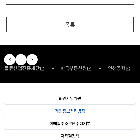
목록
물류산업진흥재단
한국부동산원
인천공항
회원가입약관
개인정보처리방침
이메일주소무단수집거부
저작권정책