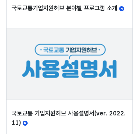
국토교통기업지원허브 분야별 프로그램 소개
국토교통 기업지원허브 사용설명서(ver. 2022.
11)