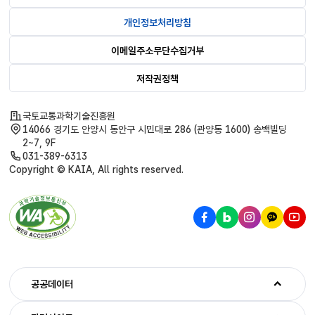
개인정보처리방침
이메일주소무단수집거부
저작권정책
국토교통과학기술진흥원
14066 경기도 안양시 동안구 시민대로 286 (관양동 1600) 송백빌딩
2~7, 9F
031-389-6313
Copyright © KAIA, All rights reserved.
공공데이터