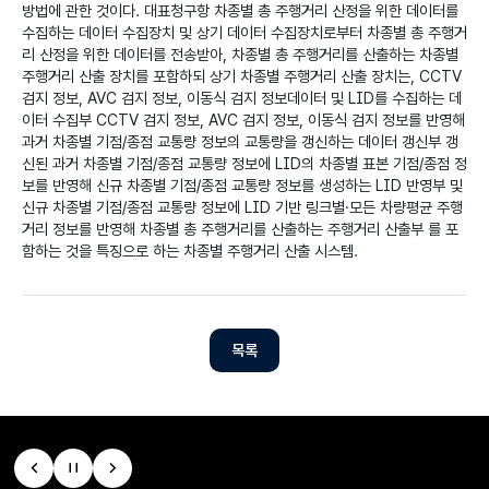
방법에 관한 것이다.
대표청구항
차종별 총 주행거리 산정을 위한 데이터를
수집하는 데이터 수집장치 및 상기 데이터 수집장치로부터 차종별 총 주행거
리 산정을 위한 데이터를 전송받아, 차종별 총 주행거리를 산출하는 차종별
주행거리 산출 장치를 포함하되 상기 차종별 주행거리 산출 장치는, CCTV
검지 정보, AVC 검지 정보, 이동식 검지 정보데이터 및 LID를 수집하는 데
이터 수집부 CCTV 검지 정보, AVC 검지 정보, 이동식 검지 정보를 반영해
과거 차종별 기점/종점 교통량 정보의 교통량을 갱신하는 데이터 갱신부 갱
신된 과거 차종별 기점/종점 교통량 정보에 LID의 차종별 표본 기점/종점 정
보를 반영해 신규 차종별 기점/종점 교통량 정보를 생성하는 LID 반영부 및
신규 차종별 기점/종점 교통량 정보에 LID 기반 링크별·모든 차량평균 주행
거리 정보를 반영해 차종별 총 주행거리를 산출하는 주행거리 산출부 를 포
함하는 것을 특징으로 하는 차종별 주행거리 산출 시스템.
목록