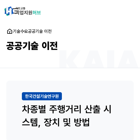
기술수요
공공기술 이전
공공기술 이전
한국건설기술연구원
차종별 주행거리 산출 시
스템, 장치 및 방법