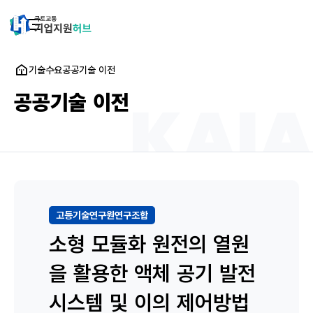
기술수요
공공기술 이전
공공기술 이전
고등기술연구원연구조합
소형 모듈화 원전의 열원
을 활용한 액체 공기 발전
시스템 및 이의 제어방법