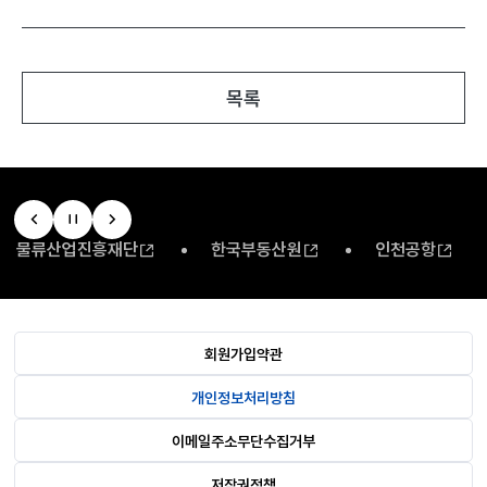
목록
물류산업진흥재단
한국부동산원
인천공항
회원가입약관
개인정보처리방침
이메일주소무단수집거부
저작권정책