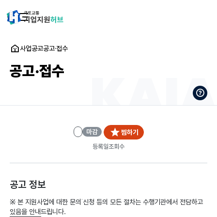
사업공고
공고·접수
공고·접수
마감
찜하기
등록일
조회수
공고 정보
※ 본 지원사업에 대한 문의˙신청 등의 모든 절차는 수행기관에서 전담하고
있음을 안내드립니다.