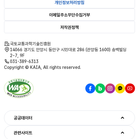
개인정보처리방침
이메일주소무단수집거부
저작권정책
국토교통과학기술진흥원
14066 경기도 안양시 동안구 시민대로 286 (관양동 1600) 송백빌딩
2~7, 9F
031-389-6313
Copyright © KAIA, All rights reserved.
공공데이터
관련사이트