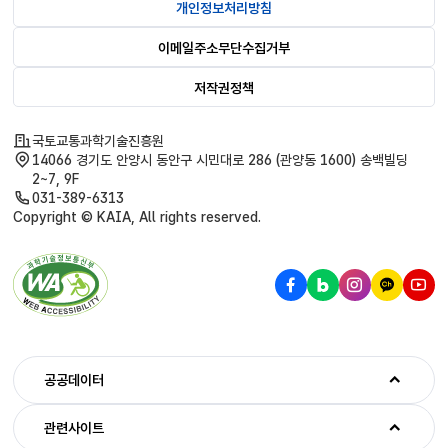
개인정보처리방침
이메일주소무단수집거부
저작권정책
국토교통과학기술진흥원
14066 경기도 안양시 동안구 시민대로 286 (관양동 1600) 송백빌딩
2~7, 9F
031-389-6313
Copyright © KAIA, All rights reserved.
공공데이터
관련사이트