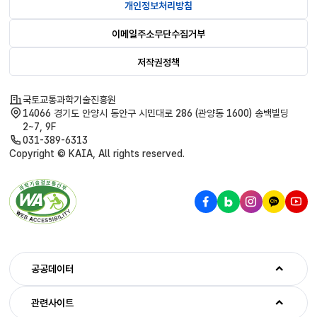
개인정보처리방침
이메일주소무단수집거부
저작권정책
국토교통과학기술진흥원
14066 경기도 안양시 동안구 시민대로 286 (관양동 1600) 송백빌딩
2~7, 9F
031-389-6313
Copyright © KAIA, All rights reserved.
공공데이터
관련사이트