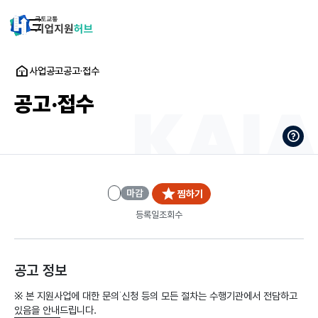
사업공고
공고·접수
공고·접수
마감
찜하기
등록일
조회수
공고 정보
※ 본 지원사업에 대한 문의˙신청 등의 모든 절차는 수행기관에서 전담하고
있음을 안내드립니다.